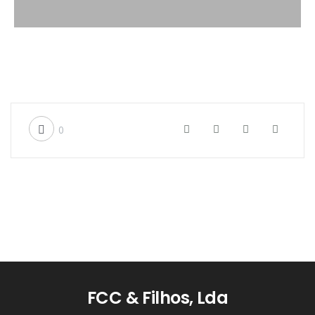
0
FCC & Filhos, Lda